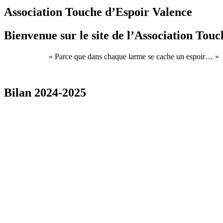
Association Touche d’Espoir Valence
Bienvenue sur le site de l’
Association Touc
« Parce que dans chaque larme se cache un espoir… »
Bilan 2024-2025