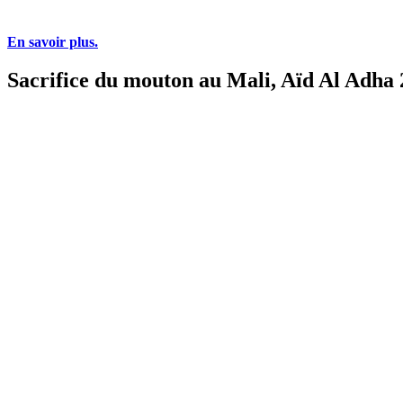
En savoir plus.
Sacrifice du mouton au Mali, Aïd Al Adha