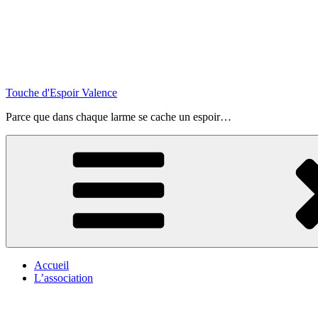
Touche d'Espoir Valence
Parce que dans chaque larme se cache un espoir…
Accueil
L’association