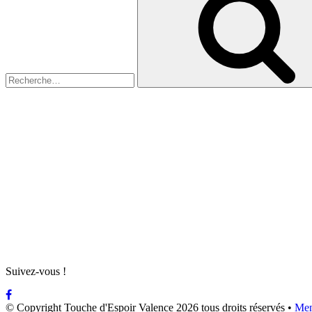
:
Suivez-vous !
© Copyright Touche d'Espoir Valence 2026 tous droits réservés •
Men