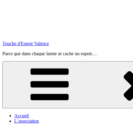
Touche d'Espoir Valence
Parce que dans chaque larme se cache un espoir…
Accueil
L’association