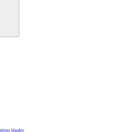
tions légales