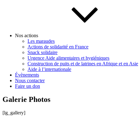
Nos actions
Les maraudes
Actions de solidarité en France
Snack solidaire
Urgence Aide alimentaires et hygiéniques
Construction de puits et de latrines en Afrique et en Asie
Aide à l’internationale
Évènements
Nous contacter
Faire un don
Galerie Photos
[lg_gallery]